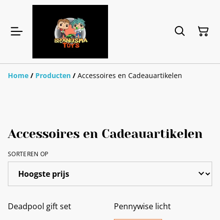
Home
/
Producten
/
Accessoires en Cadeauartikelen
Accessoires en Cadeauartikelen
SORTEREN OP
Deadpool gift set
Pennywise licht