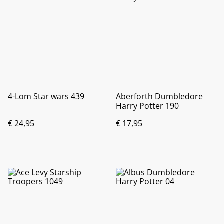
4-Lom Star wars 439
Aberforth Dumbledore
Harry Potter 190
€ 24,95
€ 17,95