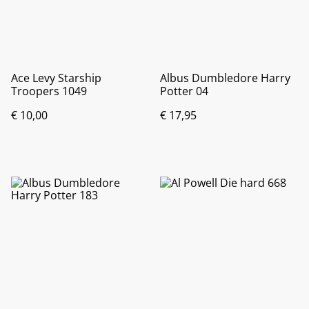
Ace Levy Starship
Albus Dumbledore Harry
Troopers 1049
Potter 04
€ 10,00
€ 17,95