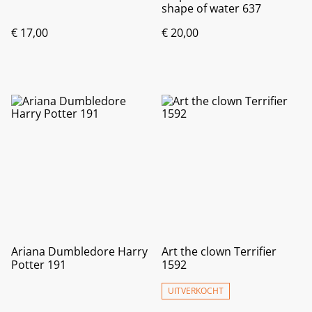
shape of water 637
€ 17,00
€ 20,00
Ariana Dumbledore Harry
Art the clown Terrifier
Potter 191
1592
UITVERKOCHT