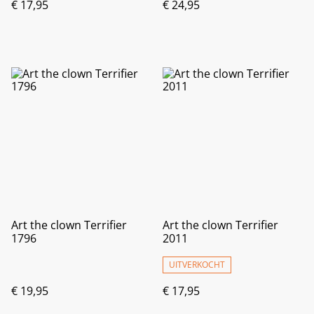
€ 17,95
€ 24,95
Art the clown Terrifier
Art the clown Terrifier
1796
2011
UITVERKOCHT
€ 19,95
€ 17,95