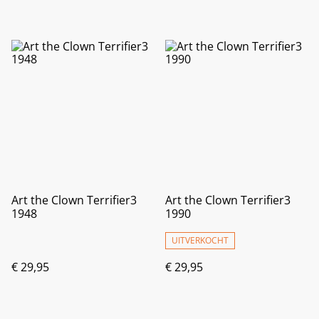
Art the Clown Terrifier3
Art the Clown Terrifier3
1948
1990
UITVERKOCHT
€ 29,95
€ 29,95