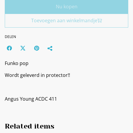
Nu kopen
Toevoegen aan winkelmandje
DELEN
Funko pop
Wordt geleverd in protector!!
Angus Young ACDC 411
Related items