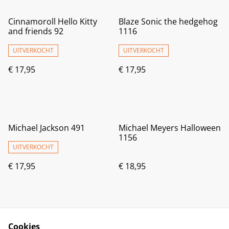
Cinnamoroll Hello Kitty
Blaze Sonic the hedgehog
and friends 92
1116
UITVERKOCHT
UITVERKOCHT
€ 17,95
€ 17,95
Michael Jackson 491
Michael Meyers Halloween
1156
UITVERKOCHT
€ 17,95
€ 18,95
Cookies