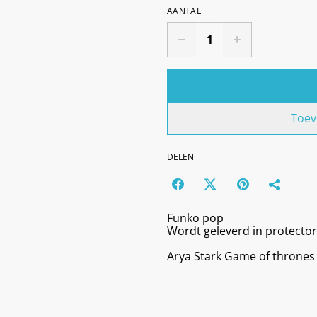
AANTAL
Toev
DELEN
Funko pop
Wordt geleverd in protector
Arya Stark Game of thrones