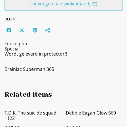
Toevoegen aan winkelmandje
DELEN
Funko pop
Special
Wordt geleverd in protector!!
Brainiac Superman 365
Related items
T.D.K. The suicide squad
Debbie Eagan Glow 660
1122