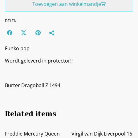
Toevoegen aan winkelmandje
DELEN
Funko pop
Wordt geleverd in protector!!
Burter Dragoball Z 1494
Related items
Freddie Mercury Queen
Virgil van Dijk Liverpool 16