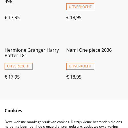
496
UITVERKOCHT
€ 17,95
€ 18,95
Hermione Granger Harry
Nami One piece 2036
Potter 181
UITVERKOCHT
UITVERKOCHT
€ 17,95
€ 18,95
Cookies
Deze website maakt gebruik van cookies. Dit zijn kleine bestanden die ons
helpen te begrijpen hoe u onze diensten gebruikt, zodat we uw ervaring