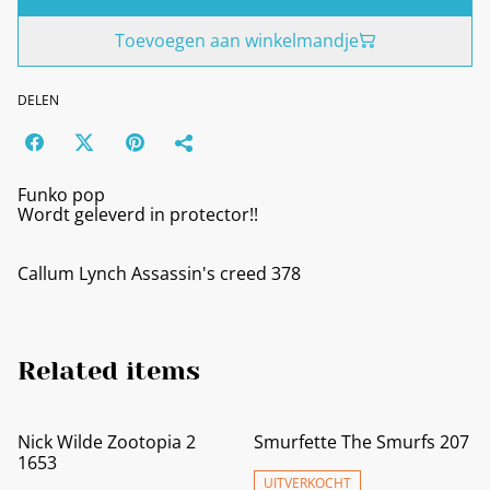
Toevoegen aan winkelmandje
DELEN
Funko pop
Wordt geleverd in protector!!
Callum Lynch Assassin's creed 378
Related items
Nick Wilde Zootopia 2
Smurfette The Smurfs 207
1653
UITVERKOCHT