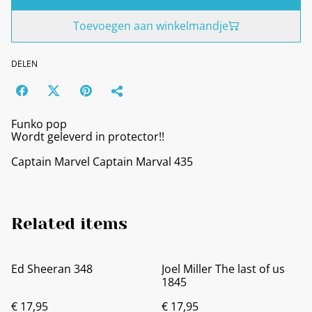
Toevoegen aan winkelmandje
DELEN
Funko pop
Wordt geleverd in protector!!
Captain Marvel Captain Marval 435
Related items
Ed Sheeran 348
Joel Miller The last of us
1845
€ 17,95
€ 17,95