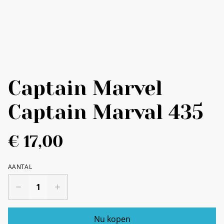
Captain Marvel
Captain Marval 435
€ 17,00
AANTAL
Nu kopen