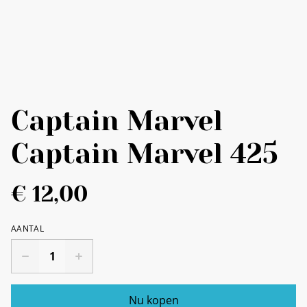
Captain Marvel
Captain Marvel 425
€ 12,00
AANTAL
Nu kopen