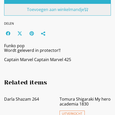
Toevoegen aan winkelmandje
DELEN
Funko pop
Wordt geleverd in protector!!
Captain Marvel Captain Marvel 425
Related items
Darla Shazam 264
Tomura Shigaraki My hero
academia 1830
UITVERKOCHT