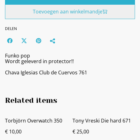
Toevoegen aan winkelmandje
DELEN
Funko pop
Wordt geleverd in protector!!
Chava Iglesias Club de Cuervos 761
Related items
Torbjörn Overwatch 350
Tony Vreski Die hard 671
€ 10,00
€ 25,00