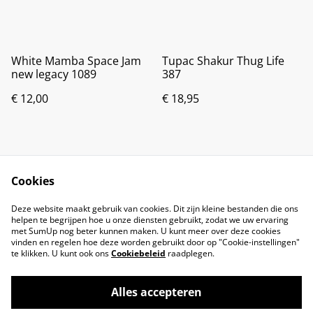
White Mamba Space Jam
Tupac Shakur Thug Life
new legacy 1089
387
€ 12,00
€ 18,95
Cookies
Deze website maakt gebruik van cookies. Dit zijn kleine bestanden die ons
helpen te begrijpen hoe u onze diensten gebruikt, zodat we uw ervaring
met SumUp nog beter kunnen maken. U kunt meer over deze cookies
vinden en regelen hoe deze worden gebruikt door op "Cookie-instellingen"
te klikken. U kunt ook ons
Cookiebeleid
raadplegen.
Alles accepteren