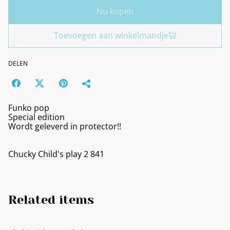
Nu kopen
Toevoegen aan winkelmandje
DELEN
Funko pop
Special edition
Wordt geleverd in protector!!
Chucky Child's play 2 841
Related items