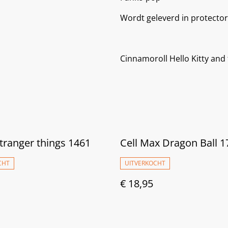
Wordt geleverd in protector
Cinnamoroll Hello Kitty and 
tranger things 1461
Cell Max Dragon Ball 1
CHT
UITVERKOCHT
€ 18,95