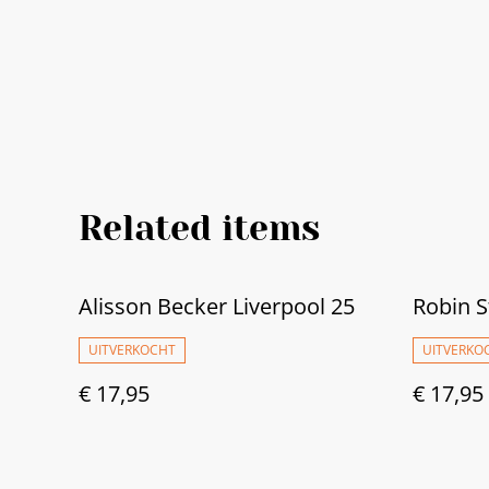
Related items
Alisson Becker Liverpool 25
Robin S
UITVERKOCHT
UITVERKO
€ 17,95
€ 17,95