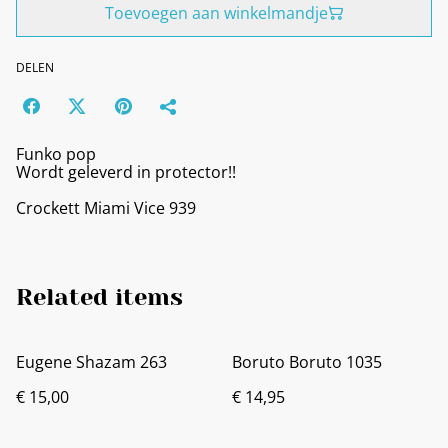
Toevoegen aan winkelmandje
DELEN
Funko pop
Wordt geleverd in protector!!
Crockett Miami Vice 939
Related items
Eugene Shazam 263
Boruto Boruto 1035
€ 15,00
€ 14,95