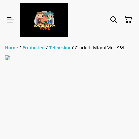
Home
/
Producten
/
Television
/
Crockett Miami Vice 939