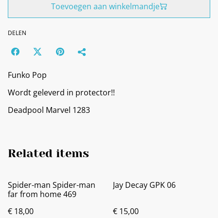
Toevoegen aan winkelmandje
DELEN
Funko Pop
Wordt geleverd in protector!!
Deadpool Marvel 1283
Related items
Spider-man Spider-man
Jay Decay GPK 06
far from home 469
€ 18,00
€ 15,00