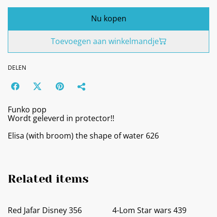
Nu kopen
Toevoegen aan winkelmandje
DELEN
Funko pop
Wordt geleverd in protector!!
Elisa (with broom) the shape of water 626
Related items
Red Jafar Disney 356
4-Lom Star wars 439