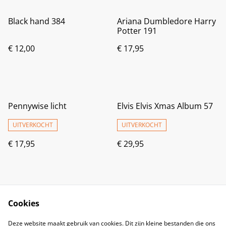
Black hand 384
Ariana Dumbledore Harry
Potter 191
€ 12,00
€ 17,95
Pennywise licht
Elvis Elvis Xmas Album 57
UITVERKOCHT
UITVERKOCHT
€ 17,95
€ 29,95
Cookies
Deze website maakt gebruik van cookies. Dit zijn kleine bestanden die ons