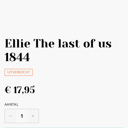
Ellie The last of us
1844
UITVERKOCHT
€ 17,95
AANTAL