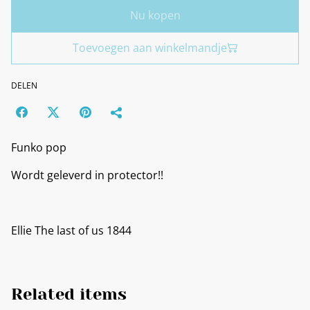
Nu kopen
Toevoegen aan winkelmandje
DELEN
Funko pop
Wordt geleverd in protector!!
Ellie The last of us 1844
Related items