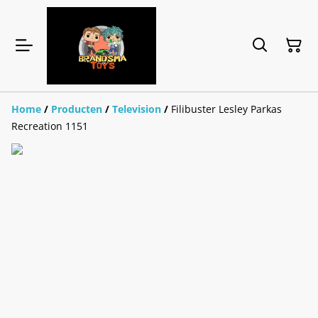
Home
/
Producten
/
Television
/
Filibuster Lesley Parkas
Recreation 1151