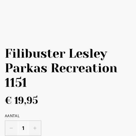
Filibuster Lesley
Parkas Recreation
1151
€ 19,95
AANTAL