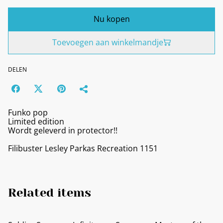
Nu kopen
Toevoegen aan winkelmandje
DELEN
Funko pop
Limited edition
Wordt geleverd in protector!!
Filibuster Lesley Parkas Recreation 1151
Related items