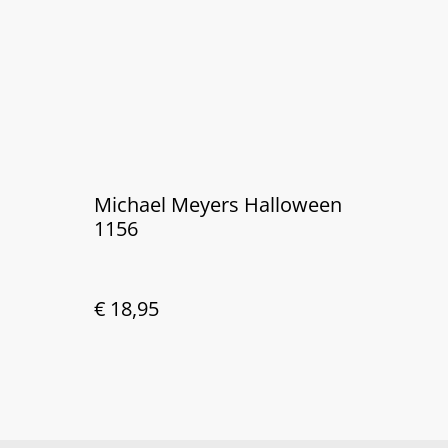
Michael Meyers Halloween
1156
€ 18,95