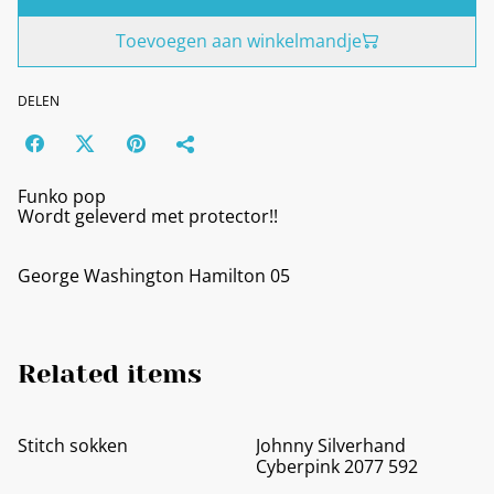
Toevoegen aan winkelmandje
DELEN
Funko pop
Wordt geleverd met protector!!
George Washington Hamilton 05
Related items
Stitch sokken
Johnny Silverhand
Cyberpink 2077 592