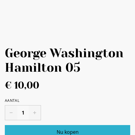
George Washington
Hamilton 05
€ 10,00
AANTAL
Nu kopen