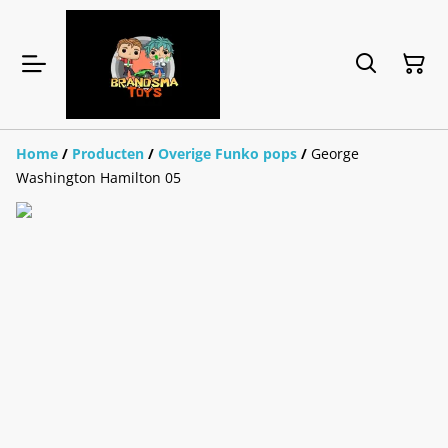
Home
/
Producten
/
Overige Funko pops
/
George
Washington Hamilton 05