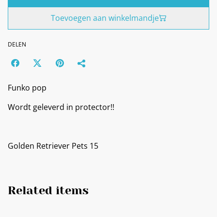
Toevoegen aan winkelmandje
DELEN
Funko pop
Wordt geleverd in protector!!
Golden Retriever Pets 15
Related items