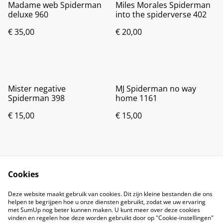
Madame web Spiderman
Miles Morales Spiderman
deluxe 960
into the spiderverse 402
€ 35,00
€ 20,00
Mister negative
MJ Spiderman no way
Spiderman 398
home 1161
€ 15,00
€ 15,00
Cookies
Deze website maakt gebruik van cookies. Dit zijn kleine bestanden die ons
helpen te begrijpen hoe u onze diensten gebruikt, zodat we uw ervaring
met SumUp nog beter kunnen maken. U kunt meer over deze cookies
vinden en regelen hoe deze worden gebruikt door op "Cookie-instellingen"