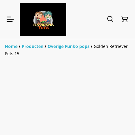
Home
/
Producten
/
Overige Funko pops
/
Golden Retriever
Pets 15