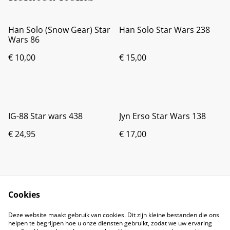
Han Solo (Snow Gear) Star
Han Solo Star Wars 238
Wars 86
€ 10,00
€ 15,00
IG-88 Star wars 438
Jyn Erso Star Wars 138
€ 24,95
€ 17,00
Cookies
Deze website maakt gebruik van cookies. Dit zijn kleine bestanden die ons
helpen te begrijpen hoe u onze diensten gebruikt, zodat we uw ervaring