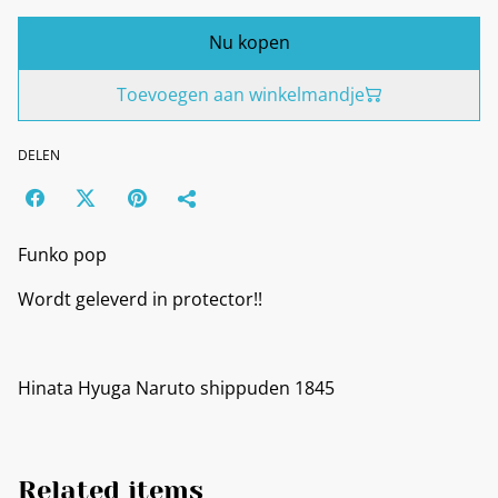
Nu kopen
Toevoegen aan winkelmandje
DELEN
Funko pop
Wordt geleverd in protector!!
Hinata Hyuga Naruto shippuden 1845
Related items