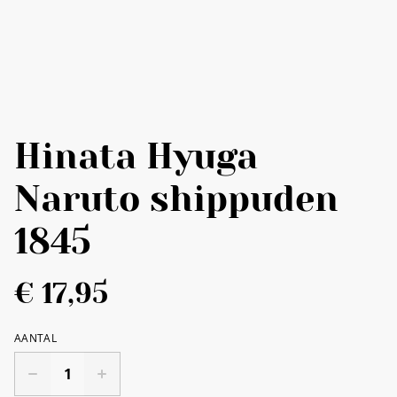
Hinata Hyuga
Naruto shippuden
1845
€ 17,95
AANTAL