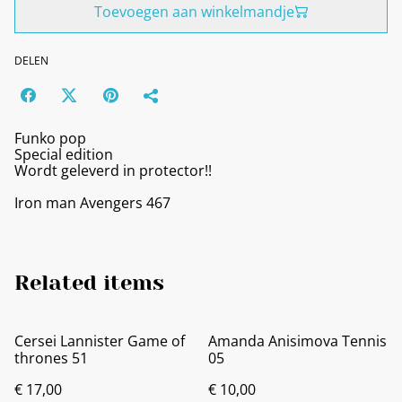
Toevoegen aan winkelmandje
DELEN
Funko pop
Special edition
Wordt geleverd in protector!!
Iron man Avengers 467
Related items
Cersei Lannister Game of
Amanda Anisimova Tennis
thrones 51
05
€ 17,00
€ 10,00