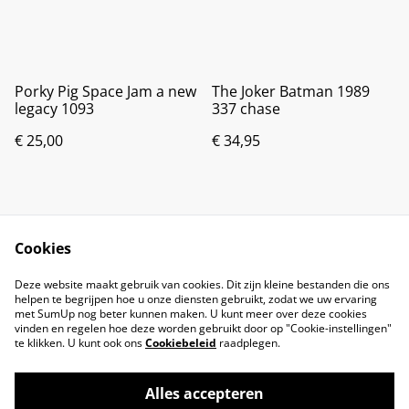
Porky Pig Space Jam a new
The Joker Batman 1989
legacy 1093
337 chase
€ 25,00
€ 34,95
Cookies
Deze website maakt gebruik van cookies. Dit zijn kleine bestanden die ons
helpen te begrijpen hoe u onze diensten gebruikt, zodat we uw ervaring
met SumUp nog beter kunnen maken. U kunt meer over deze cookies
vinden en regelen hoe deze worden gebruikt door op "Cookie-instellingen"
te klikken. U kunt ook ons
Cookiebeleid
raadplegen.
Alles accepteren