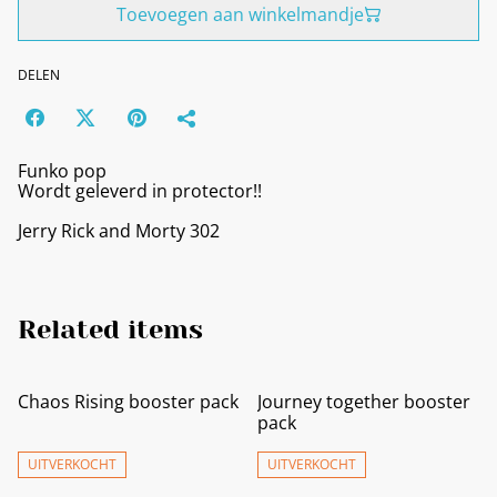
Toevoegen aan winkelmandje
DELEN
Funko pop
Wordt geleverd in protector!!
Jerry Rick and Morty 302
Related items
Chaos Rising booster pack
Journey together booster
pack
UITVERKOCHT
UITVERKOCHT