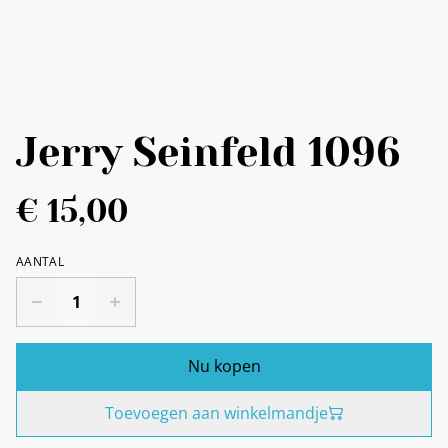
Jerry Seinfeld 1096
€ 15,00
AANTAL
Nu kopen
Toevoegen aan winkelmandje