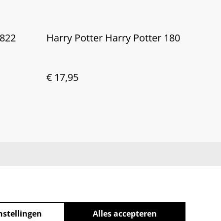
 822
Harry Potter Harry Potter 180
€ 17,95
nstellingen
Alles accepteren