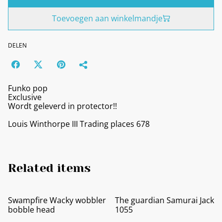
Toevoegen aan winkelmandje
DELEN
Funko pop
Exclusive
Wordt geleverd in protector!!
Louis Winthorpe III Trading places 678
Related items
Swampfire Wacky wobbler
The guardian Samurai Jack
bobble head
1055