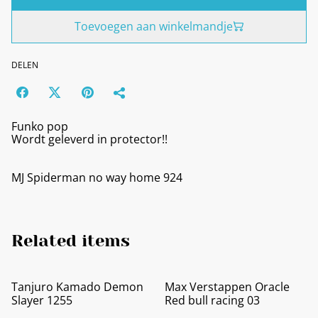
Toevoegen aan winkelmandje
DELEN
Funko pop
Wordt geleverd in protector!!
MJ Spiderman no way home 924
Related items
Tanjuro Kamado Demon
Max Verstappen Oracle
Slayer 1255
Red bull racing 03