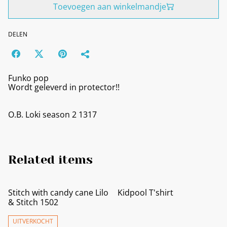
Toevoegen aan winkelmandje
DELEN
Funko pop
Wordt geleverd in protector!!
O.B. Loki season 2 1317
Related items
Stitch with candy cane Lilo
Kidpool T'shirt
& Stitch 1502
UITVERKOCHT