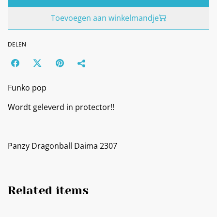
Toevoegen aan winkelmandje
DELEN
Funko pop
Wordt geleverd in protector!!
Panzy Dragonball Daima 2307
Related items