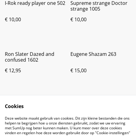
I-Rok ready player one 502
Supreme strange Doctor
strange 1005
€ 10,00
€ 10,00
Ron Slater Dazed and
Eugene Shazam 263
confused 1602
€ 12,95
€ 15,00
Cookies
Deze website maakt gebruik van cookies. Dit zijn kleine bestanden die ons
helpen te begrijpen hoe u onze diensten gebruikt, zodat we uw ervaring
met SumUp nog beter kunnen maken. U kunt meer over deze cookies
vinden en regelen hoe deze worden gebruikt door op "Cookie-instellingen"