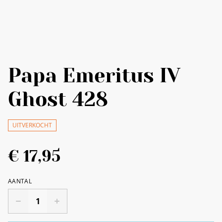
Papa Emeritus IV
Ghost 428
UITVERKOCHT
€ 17,95
AANTAL