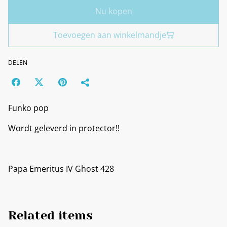
Nu kopen
Toevoegen aan winkelmandje
DELEN
Funko pop
Wordt geleverd in protector!!
Papa Emeritus IV Ghost 428
Related items