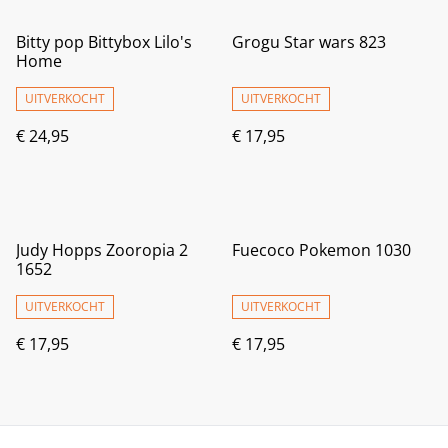
Bitty pop Bittybox Lilo's
Grogu Star wars 823
Home
UITVERKOCHT
UITVERKOCHT
€ 24,95
€ 17,95
Judy Hopps Zooropia 2
Fuecoco Pokemon 1030
1652
UITVERKOCHT
UITVERKOCHT
€ 17,95
€ 17,95