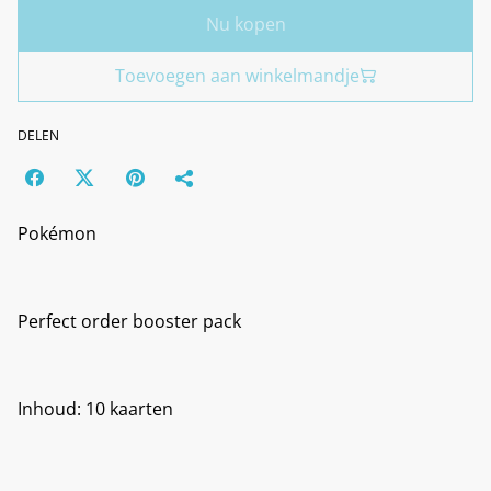
Nu kopen
Toevoegen aan winkelmandje
DELEN
Pokémon
Perfect order booster pack
Inhoud: 10 kaarten