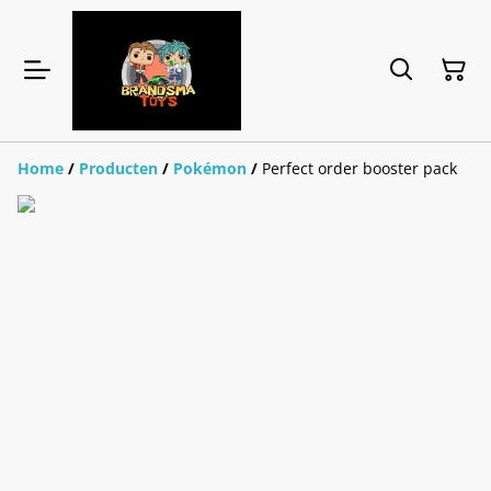
Home
/
Producten
/
Pokémon
/
Perfect order booster pack