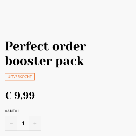
Perfect order
booster pack
UITVERKOCHT
€ 9,99
AANTAL