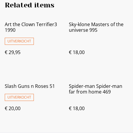
Related items
Art the Clown Terrifier3
Sky-klone Masters of the
1990
universe 995
UITVERKOCHT
€ 29,95
€ 18,00
Slash Guns n Roses 51
Spider-man Spider-man
far from home 469
UITVERKOCHT
€ 20,00
€ 18,00