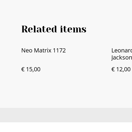
Related items
Neo Matrix 1172
Leonar
Jackson
€ 15,00
€ 12,00