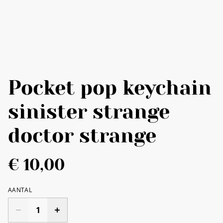
Pocket pop keychain
sinister strange
doctor strange
€ 10,00
AANTAL