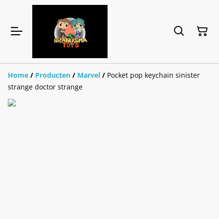
Home
/
Producten
/
Marvel
/
Pocket pop keychain sinister
strange doctor strange