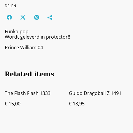
DELEN
Funko pop
Wordt geleverd in protector!!
Prince William 04
Related items
The Flash Flash 1333
Guldo Dragoball Z 1491
€ 15,00
€ 18,95