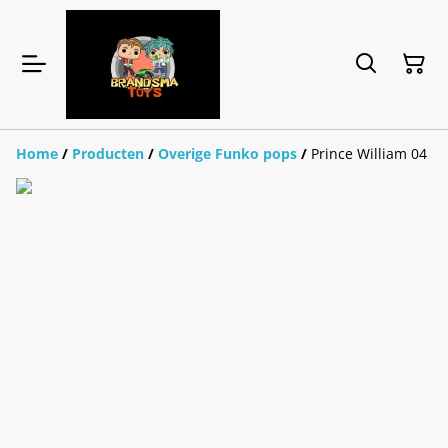
Home
/
Producten
/
Overige Funko pops
/
Prince William 04