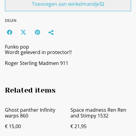
Toevoegen aan winkelmandje
DELEN
Funko pop
Wordt geleverd in protector!!
Roger Sterling Madmen 911
Related items
Ghost panther Infinity
Space madness Ren Ren
warps 860
and Stimpy 1532
€ 15,00
€ 21,95