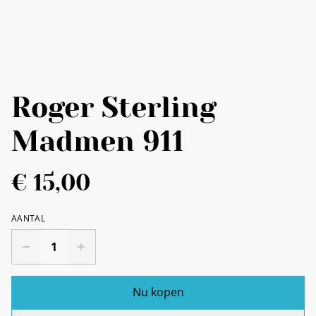
Roger Sterling
Madmen 911
€ 15,00
AANTAL
Nu kopen