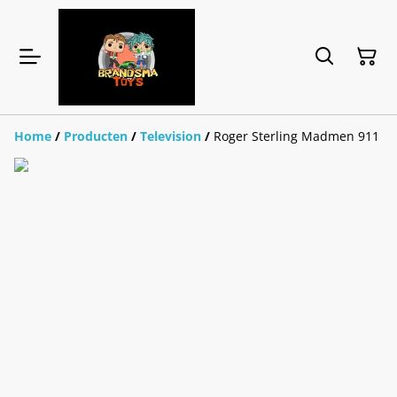
Home
/
Producten
/
Television
/
Roger Sterling Madmen 911