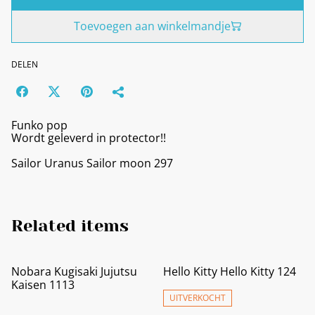
Toevoegen aan winkelmandje
DELEN
Funko pop
Wordt geleverd in protector!!
Sailor Uranus Sailor moon 297
Related items
Nobara Kugisaki Jujutsu
Hello Kitty Hello Kitty 124
Kaisen 1113
UITVERKOCHT