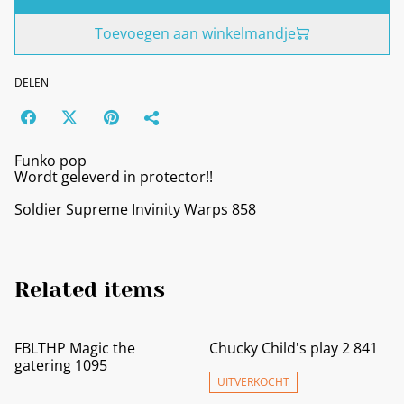
Toevoegen aan winkelmandje
DELEN
Funko pop
Wordt geleverd in protector!!
Soldier Supreme Invinity Warps 858
Related items
FBLTHP Magic the
Chucky Child's play 2 841
gatering 1095
UITVERKOCHT