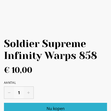
Soldier Supreme
Infinity Warps 858
€ 10,00
AANTAL
Nu kopen