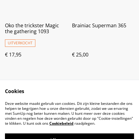
Oko the trickster Magic
Brainiac Superman 365
the gathering 1093
UITVERKOCHT
€ 17,95
€ 25,00
Cookies
Deze website maakt gebruik van cookies. Dit zijn kleine bestanden die ons
helpen te begrijpen hoe u onze diensten gebruikt, zodat we uw ervaring
met SumUp nog beter kunnen maken. U kunt meer over deze cookies
vinden en regelen hoe deze worden gebruikt door op "Cookie-instellingen"
te klikken. U kunt ook ons
Cookiebeleid
raadplegen.