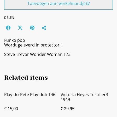
Toevoegen aan winkelmandje
DELEN
Funko pop
Wordt geleverd in protector!!
Steve Trevor Wonder Woman 173
Related items
Play-do-Pete Play-doh 146
Victoria Heyes Terrifier3
1949
€ 15,00
€ 29,95