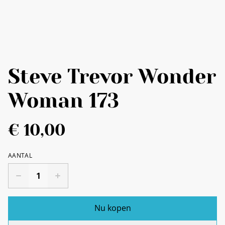
Steve Trevor Wonder
Woman 173
€ 10,00
AANTAL
Nu kopen