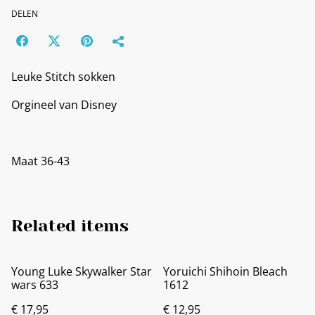
DELEN
Leuke Stitch sokken
Orgineel van Disney
Maat 36-43
Related items
Young Luke Skywalker Star
Yoruichi Shihoin Bleach
wars 633
1612
€ 17,95
€ 12,95