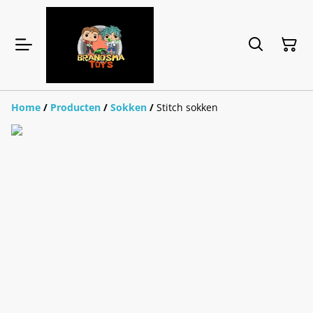
Home
/
Producten
/
Sokken
/
Stitch sokken