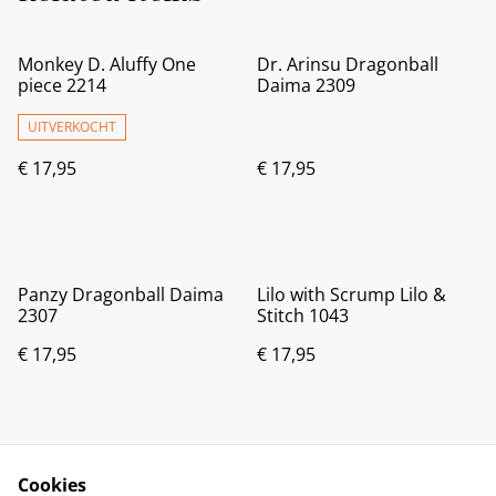
Monkey D. Aluffy One
Dr. Arinsu Dragonball
piece 2214
Daima 2309
UITVERKOCHT
€ 17,95
€ 17,95
Panzy Dragonball Daima
Lilo with Scrump Lilo &
2307
Stitch 1043
€ 17,95
€ 17,95
Cookies