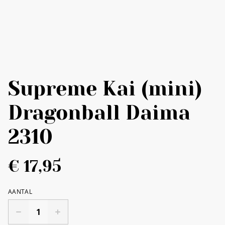
Supreme Kai (mini)
Dragonball Daima
2310
€ 17,95
AANTAL