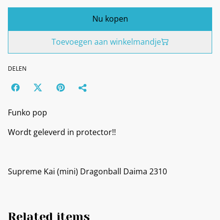
Nu kopen
Toevoegen aan winkelmandje
DELEN
Funko pop
Wordt geleverd in protector!!
Supreme Kai (mini) Dragonball Daima 2310
Related items