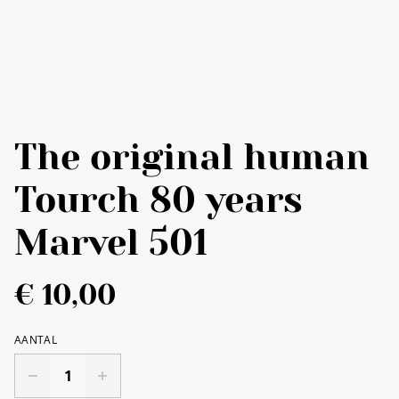
The original human
Tourch 80 years
Marvel 501
€ 10,00
AANTAL