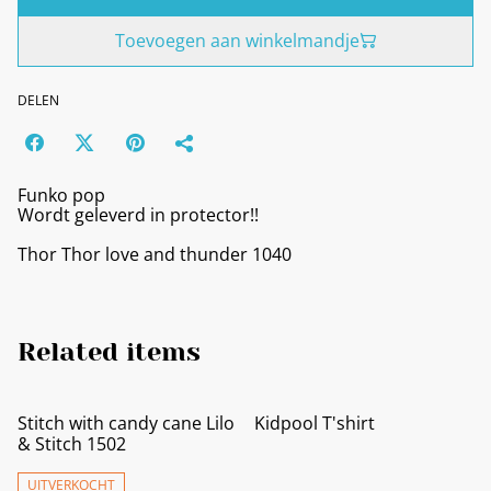
Toevoegen aan winkelmandje
DELEN
Funko pop
Wordt geleverd in protector!!
Thor Thor love and thunder 1040
Related items
Stitch with candy cane Lilo
Kidpool T'shirt
& Stitch 1502
UITVERKOCHT