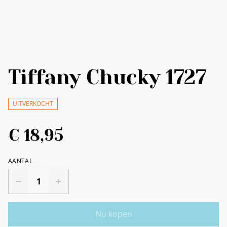
Tiffany Chucky 1727
UITVERKOCHT
€ 18,95
AANTAL
Nu kopen