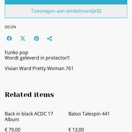
Toevoegen aan winkelmandje
DELEN
Funko pop
Wordt geleverd in protector!!
Vivian Ward Pretty Woman 761
Related items
Back in black ACDC 17
Baloo Talespin 441
Album
€ 79,00
€ 13,00