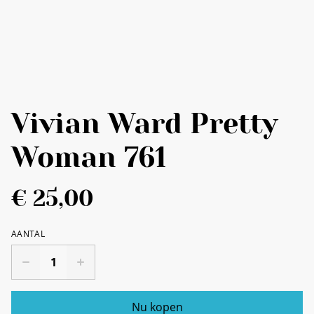
Vivian Ward Pretty
Woman 761
€ 25,00
AANTAL
Nu kopen