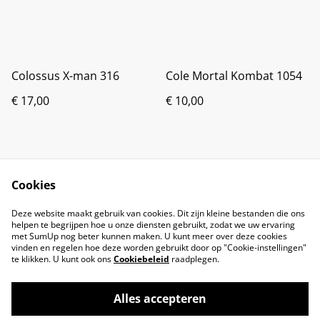
Colossus X-man 316
Cole Mortal Kombat 1054
€ 17,00
€ 10,00
Cookies
Deze website maakt gebruik van cookies. Dit zijn kleine bestanden die ons
helpen te begrijpen hoe u onze diensten gebruikt, zodat we uw ervaring
met SumUp nog beter kunnen maken. U kunt meer over deze cookies
vinden en regelen hoe deze worden gebruikt door op "Cookie-instellingen"
te klikken. U kunt ook ons
Cookiebeleid
raadplegen.
Alles accepteren