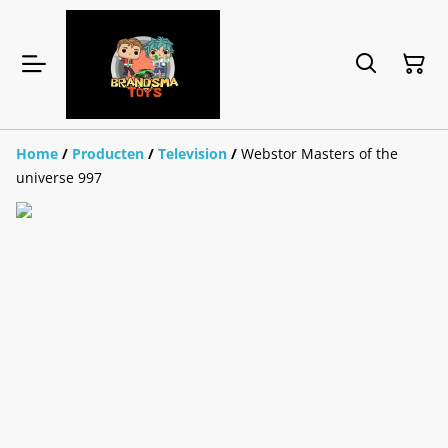
Home
/
Producten
/
Television
/
Webstor Masters of the
universe 997