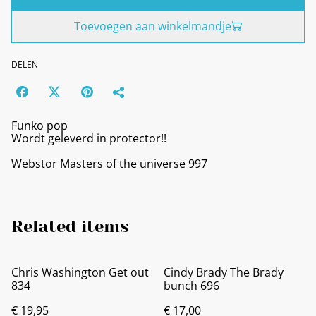
Toevoegen aan winkelmandje
DELEN
Funko pop
Wordt geleverd in protector!!
Webstor Masters of the universe 997
Related items
Chris Washington Get out
Cindy Brady The Brady
834
bunch 696
€ 19,95
€ 17,00