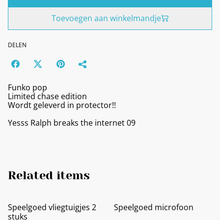
Toevoegen aan winkelmandje
DELEN
Funko pop
Limited chase edition
Wordt geleverd in protector!!
Yesss Ralph breaks the internet 09
Related items
Speelgoed vliegtuigjes 2
Speelgoed microfoon
stuks