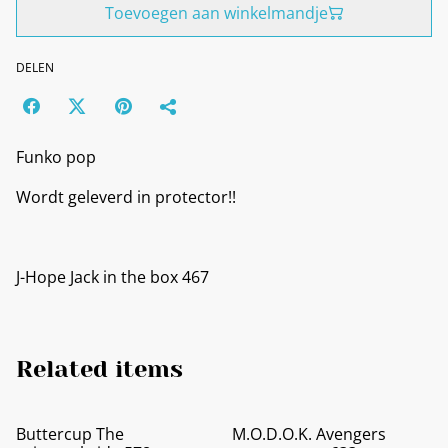
Toevoegen aan winkelmandje
DELEN
Funko pop
Wordt geleverd in protector!!
J-Hope Jack in the box 467
Related items
Buttercup The
M.O.D.O.K. Avengers