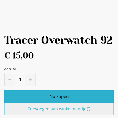
Tracer Overwatch 92
€ 15,00
AANTAL
Nu kopen
Toevoegen aan winkelmandje