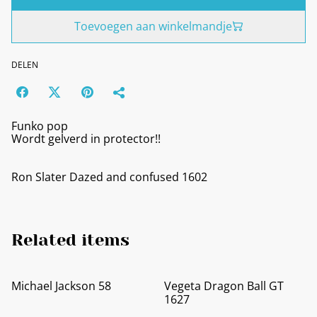
Toevoegen aan winkelmandje
DELEN
Funko pop
Wordt gelverd in protector!!
Ron Slater Dazed and confused 1602
Related items
Michael Jackson 58
Vegeta Dragon Ball GT
1627